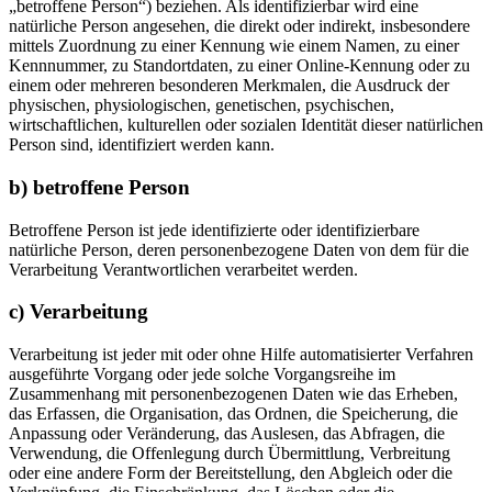
„betroffene Person“) beziehen. Als identifizierbar wird eine
natürliche Person angesehen, die direkt oder indirekt, insbesondere
mittels Zuordnung zu einer Kennung wie einem Namen, zu einer
Kennnummer, zu Standortdaten, zu einer Online-Kennung oder zu
einem oder mehreren besonderen Merkmalen, die Ausdruck der
physischen, physiologischen, genetischen, psychischen,
wirtschaftlichen, kulturellen oder sozialen Identität dieser natürlichen
Person sind, identifiziert werden kann.
b) betroffene Person
Betroffene Person ist jede identifizierte oder identifizierbare
natürliche Person, deren personenbezogene Daten von dem für die
Verarbeitung Verantwortlichen verarbeitet werden.
c) Verarbeitung
Verarbeitung ist jeder mit oder ohne Hilfe automatisierter Verfahren
ausgeführte Vorgang oder jede solche Vorgangsreihe im
Zusammenhang mit personenbezogenen Daten wie das Erheben,
das Erfassen, die Organisation, das Ordnen, die Speicherung, die
Anpassung oder Veränderung, das Auslesen, das Abfragen, die
Verwendung, die Offenlegung durch Übermittlung, Verbreitung
oder eine andere Form der Bereitstellung, den Abgleich oder die