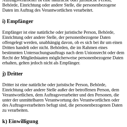
Behörde, Einrichtung oder andere Stelle, die personenbezogene
Daten im Auftrag des Verantwortlichen verarbeitet.
i) Empfänger
Empfänger ist eine natürliche oder juristische Person, Behörde,
Einrichtung oder andere Stelle, der personenbezogene Daten
offengelegt werden, unabhängig davon, ob es sich bei ihr um einen
Dritten handelt oder nicht. Behörden, die im Rahmen eines
bestimmten Untersuchungsauftrags nach dem Unionsrecht oder dem
Recht der Mitgliedstaaten möglicherweise personenbezogene Daten
erhalten, gelten jedoch nicht als Empfänger.
j) Dritter
Dritter ist eine natürliche oder juristische Person, Behörde,
Einrichtung oder andere Stelle außer der betroffenen Person, dem
Verantwortlichen, dem Auftragsverarbeiter und den Personen, die
unter der unmittelbaren Verantwortung des Verantwortlichen oder
des Auftragsverarbeiters befugt sind, die personenbezogenen Daten
zu verarbeiten.
k) Einwilligung