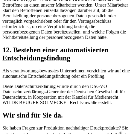
Betroffene an einen unserer Mitarbeiter wenden. Unser Mitarbeiter
klärt den Betroffenen einzelfallbezogen darüber auf, ob die
Bereitstellung der personenbezogenen Daten gesetzlich oder
vertraglich vorgeschrieben oder für den Vertragsabschluss
erforderlich ist, ob eine Verpflichtung besteht, die
personenbezogenen Daten bereitzustellen, und welche Folgen die
Nichtbereitstellung der personenbezogenen Daten hätte.
12. Bestehen einer automatisierten
Entscheidungsfindung
Als verantwortungsbewusstes Unternehmen verzichten wir auf eine
automatische Entscheidungsfindung oder ein Profiling.
Diese Datenschutzerklärung wurde durch den DSGVO
Datenschutzerklärungs-Generator der Deutschen Gesellschaft für
Datenschutz, in Kooperation mit der Kanzlei für Medienrecht
WILDE BEUGER SOLMECKE | Rechtsanwälte erstellt.
Wir sind für Sie da.
Sie haben Fragen zur Produktion nachhaltiger Druckprodukte? Sie
©