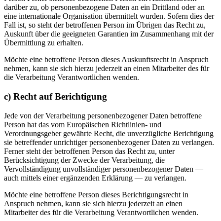
darüber zu, ob personenbezogene Daten an ein Drittland oder an
eine internationale Organisation übermittelt wurden. Sofern dies der
Fall ist, so steht der betroffenen Person im Übrigen das Recht zu,
Auskunft über die geeigneten Garantien im Zusammenhang mit der
Übermittlung zu erhalten.
Möchte eine betroffene Person dieses Auskunftsrecht in Anspruch
nehmen, kann sie sich hierzu jederzeit an einen Mitarbeiter des für
die Verarbeitung Verantwortlichen wenden.
c) Recht auf Berichtigung
Jede von der Verarbeitung personenbezogener Daten betroffene
Person hat das vom Europäischen Richtlinien- und
Verordnungsgeber gewährte Recht, die unverzügliche Berichtigung
sie betreffender unrichtiger personenbezogener Daten zu verlangen.
Ferner steht der betroffenen Person das Recht zu, unter
Berücksichtigung der Zwecke der Verarbeitung, die
Vervollständigung unvollständiger personenbezogener Daten —
auch mittels einer ergänzenden Erklärung — zu verlangen.
Möchte eine betroffene Person dieses Berichtigungsrecht in
Anspruch nehmen, kann sie sich hierzu jederzeit an einen
Mitarbeiter des für die Verarbeitung Verantwortlichen wenden.