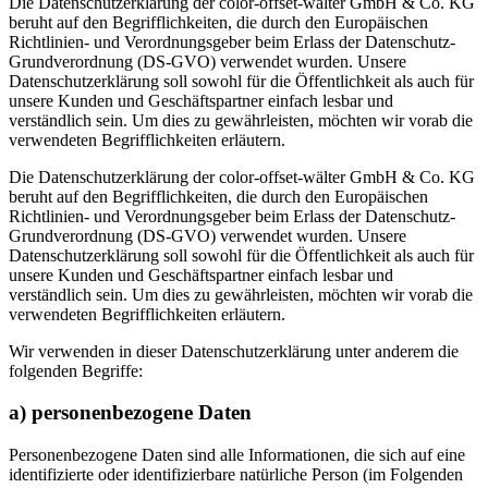
Die Datenschutzerklärung der color-offset-wälter GmbH & Co. KG
beruht auf den Begrifflichkeiten, die durch den Europäischen
Richtlinien- und Verordnungsgeber beim Erlass der Datenschutz-
Grundverordnung (DS-GVO) verwendet wurden. Unsere
Datenschutzerklärung soll sowohl für die Öffentlichkeit als auch für
unsere Kunden und Geschäftspartner einfach lesbar und
verständlich sein. Um dies zu gewährleisten, möchten wir vorab die
verwendeten Begrifflichkeiten erläutern.
Die Datenschutzerklärung der color-offset-wälter GmbH & Co. KG
beruht auf den Begrifflichkeiten, die durch den Europäischen
Richtlinien- und Verordnungsgeber beim Erlass der Datenschutz-
Grundverordnung (DS-GVO) verwendet wurden. Unsere
Datenschutzerklärung soll sowohl für die Öffentlichkeit als auch für
unsere Kunden und Geschäftspartner einfach lesbar und
verständlich sein. Um dies zu gewährleisten, möchten wir vorab die
verwendeten Begrifflichkeiten erläutern.
Wir verwenden in dieser Datenschutzerklärung unter anderem die
folgenden Begriffe:
a) personenbezogene Daten
Personenbezogene Daten sind alle Informationen, die sich auf eine
identifizierte oder identifizierbare natürliche Person (im Folgenden