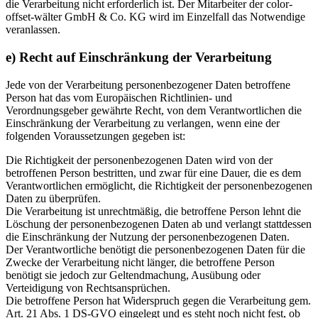
die Verarbeitung nicht erforderlich ist. Der Mitarbeiter der color-
offset-wälter GmbH & Co. KG wird im Einzelfall das Notwendige
veranlassen.
e) Recht auf Einschränkung der Verarbeitung
Jede von der Verarbeitung personenbezogener Daten betroffene
Person hat das vom Europäischen Richtlinien- und
Verordnungsgeber gewährte Recht, von dem Verantwortlichen die
Einschränkung der Verarbeitung zu verlangen, wenn eine der
folgenden Voraussetzungen gegeben ist:
Die Richtigkeit der personenbezogenen Daten wird von der
betroffenen Person bestritten, und zwar für eine Dauer, die es dem
Verantwortlichen ermöglicht, die Richtigkeit der personenbezogenen
Daten zu überprüfen.
Die Verarbeitung ist unrechtmäßig, die betroffene Person lehnt die
Löschung der personenbezogenen Daten ab und verlangt stattdessen
die Einschränkung der Nutzung der personenbezogenen Daten.
Der Verantwortliche benötigt die personenbezogenen Daten für die
Zwecke der Verarbeitung nicht länger, die betroffene Person
benötigt sie jedoch zur Geltendmachung, Ausübung oder
Verteidigung von Rechtsansprüchen.
Die betroffene Person hat Widerspruch gegen die Verarbeitung gem.
Art. 21 Abs. 1 DS-GVO eingelegt und es steht noch nicht fest, ob