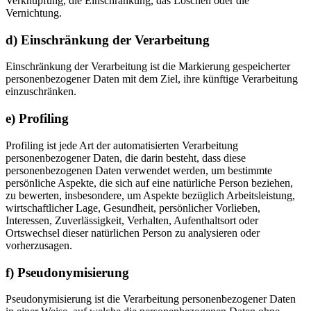
Verknüpfung, die Einschränkung, das Löschen oder die
Vernichtung.
d) Einschränkung der Verarbeitung
Einschränkung der Verarbeitung ist die Markierung gespeicherter
personenbezogener Daten mit dem Ziel, ihre künftige Verarbeitung
einzuschränken.
e) Profiling
Profiling ist jede Art der automatisierten Verarbeitung
personenbezogener Daten, die darin besteht, dass diese
personenbezogenen Daten verwendet werden, um bestimmte
persönliche Aspekte, die sich auf eine natürliche Person beziehen,
zu bewerten, insbesondere, um Aspekte bezüglich Arbeitsleistung,
wirtschaftlicher Lage, Gesundheit, persönlicher Vorlieben,
Interessen, Zuverlässigkeit, Verhalten, Aufenthaltsort oder
Ortswechsel dieser natürlichen Person zu analysieren oder
vorherzusagen.
f) Pseudonymisierung
Pseudonymisierung ist die Verarbeitung personenbezogener Daten