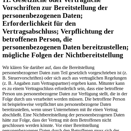
Vorschriften zur Bereitstellung der
personenbezogenen Daten;
Erforderlichkeit für den
Vertragsabschluss; Verpflichtung der
betroffenen Person, die
personenbezogenen Daten bereitzustellen;
mögliche Folgen der Nichtbereitstellung
Wir klären Sie darüber auf, dass die Bereitstellung
personenbezogener Daten zum Teil gesetzlich vorgeschrieben ist (z.
B. Steuervorschriften) oder sich auch aus vertraglichen Regelungen
(z. B. Angaben zum Vertragspartner) ergeben kann. Mitunter kann
es zu einem Vertragsschluss erforderlich sein, dass eine betroffene
Person uns personenbezogene Daten zur Verfügung stellt, die in der
Folge durch uns verarbeitet werden müssen. Die betroffene Person
ist beispielsweise verpflichtet uns personenbezogene Daten
bereitzustellen, wenn unser Unternehmen mit ihr einen Vertrag
abschließt. Eine Nichtbereitstellung der personenbezogenen Daten
hätte zur Folge, dass der Vertrag mit dem Betroffenen nicht
geschlossen werden könnte. Vor einer Bereitstellung
personenbezogener Daten durch den Betroffenen muss sich der