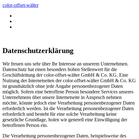
color-offset-wälter
Datenschutzerklärung
Wir freuen uns sehr über Ihr Interesse an unserem Unternehmen.
Datenschutz hat einen besonders hohen Stellenwert für die
Geschäftsleitung der color-offset-wälter GmbH & Co. KG. Eine
Nutzung der Internetseiten der color-offset-wälter GmbH & Co. KG
ist grundsätzlich ohne jede Angabe personenbezogener Daten
möglich. Sofern eine betroffene Person besondere Services unseres
Unternehmens über unsere Internetseite in Anspruch nehmen
möchte, könnte jedoch eine Verarbeitung personenbezogener Daten
erforderlich werden. Ist die Verarbeitung personenbezogener Daten
erforderlich und besteht für eine solche Verarbeitung keine
gesetzliche Grundlage, holen wir generell eine Einwilligung der
betroffenen Person ein.
Die Verarbeitung personenbezogener Daten, beispielsweise des