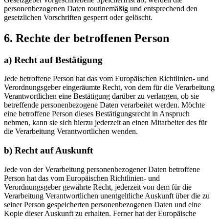
personenbezogenen Daten routinemäßig und entsprechend den
gesetzlichen Vorschriften gesperrt oder gelöscht.
6. Rechte der betroffenen Person
a) Recht auf Bestätigung
Jede betroffene Person hat das vom Europäischen Richtlinien- und
Verordnungsgeber eingeräumte Recht, von dem für die Verarbeitung
Verantwortlichen eine Bestätigung darüber zu verlangen, ob sie
betreffende personenbezogene Daten verarbeitet werden. Möchte
eine betroffene Person dieses Bestätigungsrecht in Anspruch
nehmen, kann sie sich hierzu jederzeit an einen Mitarbeiter des für
die Verarbeitung Verantwortlichen wenden.
b) Recht auf Auskunft
Jede von der Verarbeitung personenbezogener Daten betroffene
Person hat das vom Europäischen Richtlinien- und
Verordnungsgeber gewährte Recht, jederzeit von dem für die
Verarbeitung Verantwortlichen unentgeltliche Auskunft über die zu
seiner Person gespeicherten personenbezogenen Daten und eine
Kopie dieser Auskunft zu erhalten. Ferner hat der Europäische