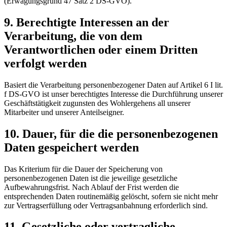
(Erwägungsgrund 47 Satz 2 DS-GVO).
9. Berechtigte Interessen an der
Verarbeitung, die von dem
Verantwortlichen oder einem Dritten
verfolgt werden
Basiert die Verarbeitung personenbezogener Daten auf Artikel 6 I lit.
f DS-GVO ist unser berechtigtes Interesse die Durchführung unserer
Geschäftstätigkeit zugunsten des Wohlergehens all unserer
Mitarbeiter und unserer Anteilseigner.
10. Dauer, für die die personenbezogenen
Daten gespeichert werden
Das Kriterium für die Dauer der Speicherung von
personenbezogenen Daten ist die jeweilige gesetzliche
Aufbewahrungsfrist. Nach Ablauf der Frist werden die
entsprechenden Daten routinemäßig gelöscht, sofern sie nicht mehr
zur Vertragserfüllung oder Vertragsanbahnung erforderlich sind.
11. Gesetzliche oder vertragliche