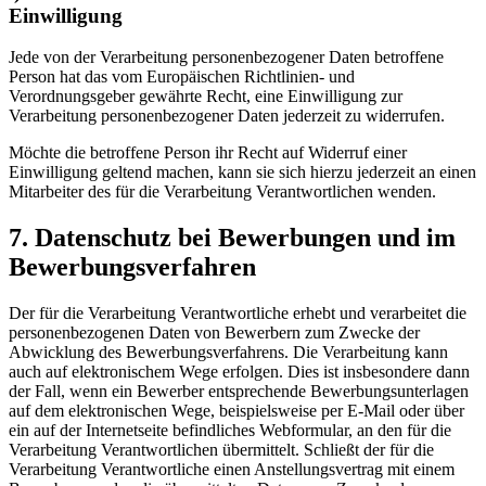
Einwilligung
Jede von der Verarbeitung personenbezogener Daten betroffene
Person hat das vom Europäischen Richtlinien- und
Verordnungsgeber gewährte Recht, eine Einwilligung zur
Verarbeitung personenbezogener Daten jederzeit zu widerrufen.
Möchte die betroffene Person ihr Recht auf Widerruf einer
Einwilligung geltend machen, kann sie sich hierzu jederzeit an einen
Mitarbeiter des für die Verarbeitung Verantwortlichen wenden.
7. Datenschutz bei Bewerbungen und im
Bewerbungsverfahren
Der für die Verarbeitung Verantwortliche erhebt und verarbeitet die
personenbezogenen Daten von Bewerbern zum Zwecke der
Abwicklung des Bewerbungsverfahrens. Die Verarbeitung kann
auch auf elektronischem Wege erfolgen. Dies ist insbesondere dann
der Fall, wenn ein Bewerber entsprechende Bewerbungsunterlagen
auf dem elektronischen Wege, beispielsweise per E-Mail oder über
ein auf der Internetseite befindliches Webformular, an den für die
Verarbeitung Verantwortlichen übermittelt. Schließt der für die
Verarbeitung Verantwortliche einen Anstellungsvertrag mit einem